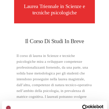
Laurea Triennale in Scienze e
tecniche psicologiche
Il Corso Di Studi In Breve
Il corso di laurea in Scienze e tecniche
psicologiche mira a sviluppare competenze
professionalizzanti fornendo, da una parte, una
solida base metodologica per gli studenti che
intendono proseguire nella laurea magistrale,
dall’altra, competenze di natura tecnico-operativa
nell’ambito della psicologia, in prevalenza di
matrice cognitiva. I laureati potranno svolgere
attività di natura preventiva, diagnostica
abilitativa e riabilitativa, presso strutture