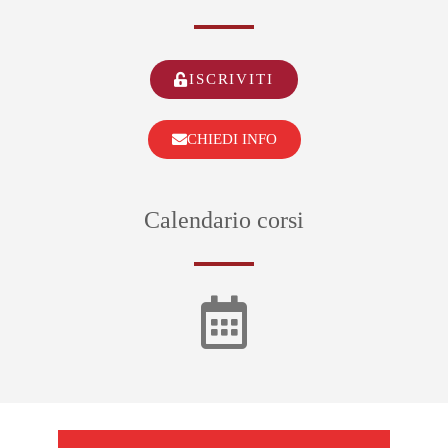
ISCRIVITI
CHIEDI INFO
Calendario corsi