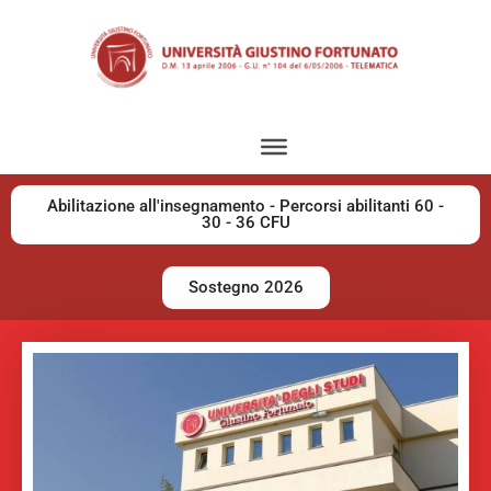
Abilitazione all'insegnamento - Percorsi abilitanti 60 -
30 - 36 CFU
Sostegno 2026