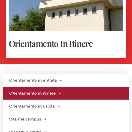
Orientamento In Itinere
Orientamento in entrata
Orientamento in itinere
Orientamento in uscita
Vita nel campus