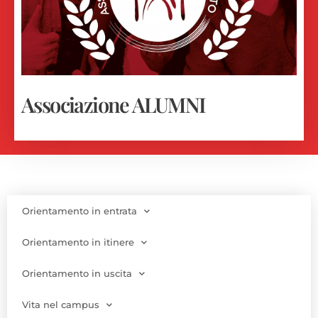
Associazione ALUMNI
Orientamento in entrata
Orientamento in itinere
Orientamento in uscita
Vita nel campus