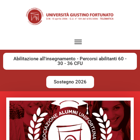
Abilitazione all'insegnamento - Percorsi abilitanti 60 -
30 - 36 CFU
Sostegno 2026