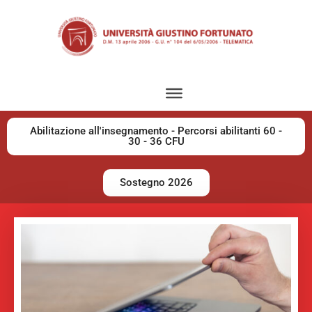
Abilitazione all'insegnamento - Percorsi abilitanti 60 -
30 - 36 CFU
Sostegno 2026