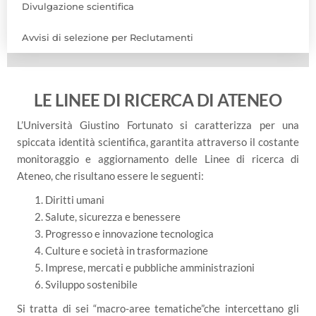
Divulgazione scientifica
Avvisi di selezione per Reclutamenti
LE LINEE DI RICERCA DI ATENEO
L’Università Giustino Fortunato si caratterizza per una
spiccata identità scientifica, garantita attraverso il costante
monitoraggio e aggiornamento delle Linee di ricerca di
Ateneo, che risultano essere le seguenti:
Diritti umani
Salute, sicurezza e benessere
Progresso e innovazione tecnologica
Culture e società in trasformazione
Imprese, mercati e pubbliche amministrazioni
Sviluppo sostenibile
Si tratta di sei “macro-aree tematiche”che intercettano gli