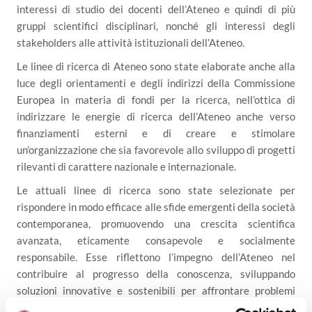
interessi di studio dei docenti dell’Ateneo e quindi di più
gruppi scientifici disciplinari, nonché gli interessi degli
stakeholders alle attività istituzionali dell’Ateneo.
Le linee di ricerca di Ateneo sono state elaborate anche alla
luce degli orientamenti e degli indirizzi della Commissione
Europea in materia di fondi per la ricerca, nell’ottica di
indirizzare le energie di ricerca dell’Ateneo anche verso
finanziamenti esterni e di creare e stimolare
un’organizzazione che sia favorevole allo sviluppo di progetti
rilevanti di carattere nazionale e internazionale.
Le attuali linee di ricerca sono state selezionate per
rispondere in modo efficace alle sfide emergenti della società
contemporanea, promuovendo una crescita scientifica
avanzata, eticamente consapevole e socialmente
responsabile. Esse riflettono l’impegno dell’Ateneo nel
contribuire al progresso della conoscenza, sviluppando
soluzioni innovative e sostenibili per affrontare problemi
complessi.