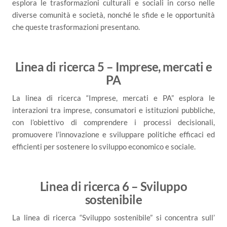
esplora le trasformazioni culturali e sociali in corso nelle
diverse comunità e società, nonché le sfide e le opportunità
che queste trasformazioni presentano.
Linea di ricerca 5 – Imprese, mercati e
PA
La linea di ricerca “Imprese, mercati e PA” esplora le
interazioni tra imprese, consumatori e istituzioni pubbliche,
con l’obiettivo di comprendere i processi decisionali,
promuovere l’innovazione e sviluppare politiche efficaci ed
efficienti per sostenere lo sviluppo economico e sociale.
Linea di ricerca 6 – Sviluppo
sostenibile
La linea di ricerca “Sviluppo sostenibile” si concentra sull’