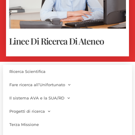
Linee Di Ricerca Di Ateneo
Ricerca Scientifica
Fare ricerca all’Unifortunato
Il sistema AVA e la SUA/RD
Progetti di ricerca
Terza Missione