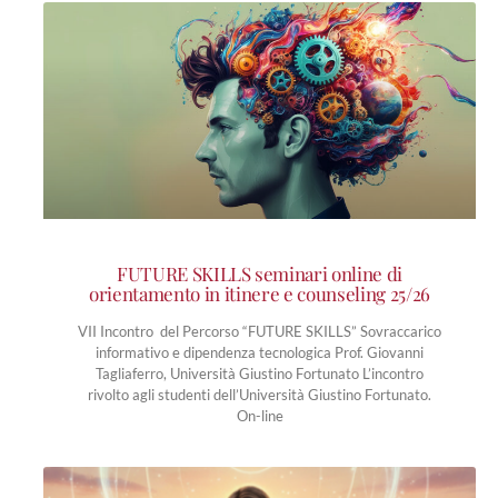
FUTURE SKILLS seminari online di
orientamento in itinere e counseling 25/26
VII Incontro del Percorso “FUTURE SKILLS” Sovraccarico
informativo e dipendenza tecnologica Prof. Giovanni
Tagliaferro, Università Giustino Fortunato L’incontro
rivolto agli studenti dell’Università Giustino Fortunato.
On-line