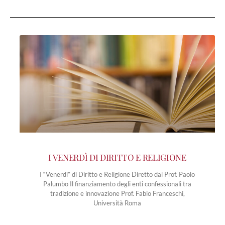
I VENERDÌ DI DIRITTO E RELIGIONE
I “Venerdì” di Diritto e Religione Diretto dal Prof. Paolo
Palumbo Il finanziamento degli enti confessionali tra
tradizione e innovazione Prof. Fabio Franceschi,
Università Roma