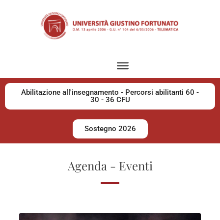
Abilitazione all'insegnamento - Percorsi abilitanti 60 -
30 - 36 CFU
Sostegno 2026
Agenda - Eventi