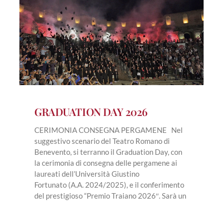
GRADUATION DAY 2026
CERIMONIA CONSEGNA PERGAMENE Nel
suggestivo scenario del Teatro Romano di
Benevento, si terranno il Graduation Day, con
la cerimonia di consegna delle pergamene ai
laureati dell’Università Giustino
Fortunato (A.A. 2024/2025), e il conferimento
del prestigioso “Premio Traiano 2026″. Sarà un