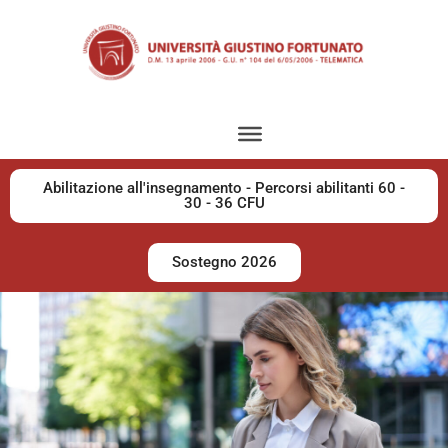
Abilitazione all'insegnamento - Percorsi abilitanti 60 -
30 - 36 CFU
Sostegno 2026