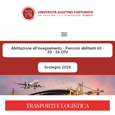
Abilitazione all'insegnamento - Percorsi abilitanti 60 -
30 - 36 CFU
Sostegno 2026
TRASPORTI E LOGISTICA