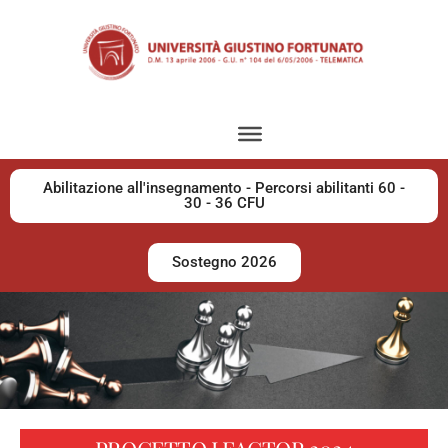
Abilitazione all'insegnamento - Percorsi abilitanti 60 -
30 - 36 CFU
Sostegno 2026