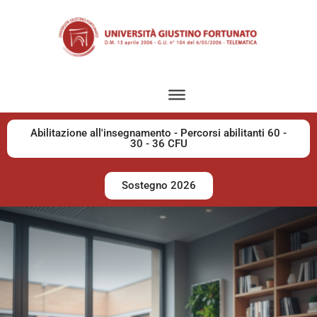
Abilitazione all'insegnamento - Percorsi abilitanti 60 -
30 - 36 CFU
Sostegno 2026