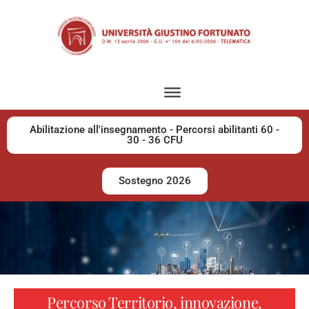
Abilitazione all'insegnamento - Percorsi abilitanti 60 -
30 - 36 CFU
Sostegno 2026
Percorso Territorio, innovazione,