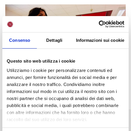
Consenso
Dettagli
Informazioni sui cookie
Questo sito web utilizza i cookie
Utilizziamo i cookie per personalizzare contenuti ed
annunci, per fornire funzionalità dei social media e per
analizzare il nostro traffico. Condividiamo inoltre
informazioni sul modo in cui utilizza il nostro sito con i
nostri partner che si occupano di analisi dei dati web,
pubblicità e social media, i quali potrebbero combinarle
con altre informazioni che ha fornito loro o che hanno
raccolto dal suo utilizzo dei loro servizi.
NEWS
STAMPA
EVENTI
BLOG