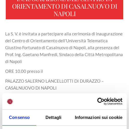
ORIENTAMENTO DI CASALNUOVO DI
NAPOLI
La S. V. è invitata a partecipare alla cerimonia di inaugurazione
del Centro di Orientamento dell’Università Telematica
Giustino Fortunato di Casalnuovo di Napoli, alla presenza del
Prof. Ing. Gaetano Manfredi, Sindaco della Città Metropolitana
di Napoli
ORE 10.00 presso il
PALAZZO SALERNO LANCELLOTTI DI DURAZZO –
CASALNUOVO DI NAPOLI
INVITO
Consenso
Dettagli
Informazioni sui cookie