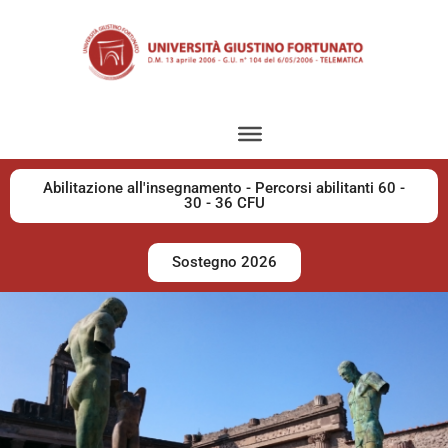
Abilitazione all'insegnamento - Percorsi abilitanti 60 -
30 - 36 CFU
Sostegno 2026