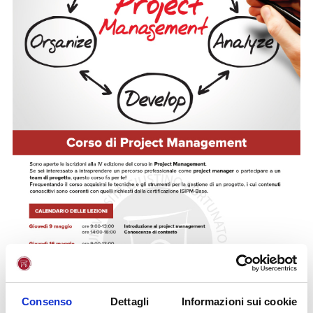
Consenso
Dettagli
Informazioni sui cookie