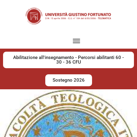
Abilitazione all'insegnamento - Percorsi abilitanti 60 -
30 - 36 CFU
Sostegno 2026