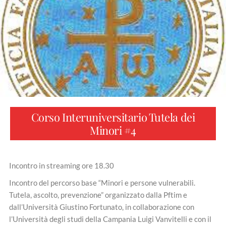
Corso Interuniversitario Tutela dei
Minori #4
Incontro in streaming ore 18.30
Incontro del percorso base “Minori e persone vulnerabili.
Tutela, ascolto, prevenzione” organizzato dalla Pftim e
dall’Università Giustino Fortunato, in collaborazione con
l’Università degli studi della Campania Luigi Vanvitelli e con il